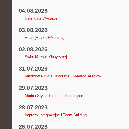
04.08.2026
Kalendarz Wydarzeń
03.08.2026
Atlas (Afryka Północna)
02.08.2026
Świat Muzyki Klasycznej
31.07.2026
Mistrzowie Pióra: Biografie i Sylwetki Autorów
29.07.2026
Moda i Styl z Tuszem i Piercingiem
28.07.2026
Imprezy Integracyjne i Team Building
26.07.2026