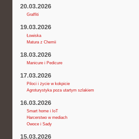
20.03.2026
Graffiti
19.03.2026
Łowiska
Matura z Chemii
18.03.2026
Manicure i Pedicure
17.03.2026
Piloci i życie w kokpicie
Agroturystyka poza utartym szlakiem
16.03.2026
Smart home i IoT
Harcerstwo w mediach
Owoce i Sady
15.03.2026