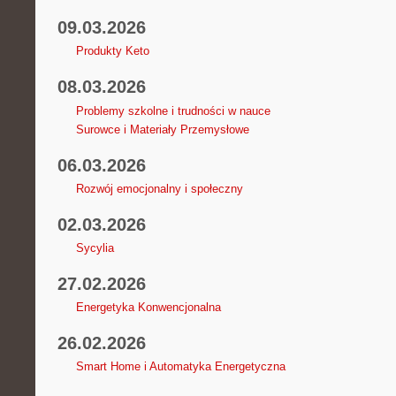
09.03.2026
Produkty Keto
08.03.2026
Problemy szkolne i trudności w nauce
Surowce i Materiały Przemysłowe
06.03.2026
Rozwój emocjonalny i społeczny
02.03.2026
Sycylia
27.02.2026
Energetyka Konwencjonalna
26.02.2026
Smart Home i Automatyka Energetyczna