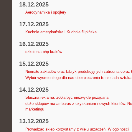
18.12.2025
Aerodynamika i spojlery
17.12.2025
Kuchnia amerykańska i Kuchnia filipińska
16.12.2025
szkolenia bhp kraków
15.12.2025
Niemało zakładów oraz fabryk produkcyjnych zatrudnia coraz 
Wybór wyśmienitego dla nas ubezpieczenia to nie lada sztuka
14.12.2025
Słuszna reklama, zdoła być niezwykle pożądana
dużo sklepów ma ambaras z uzyskaniem nowych klientów. Nie
marketingu
13.12.2025
Prowadząc sklep korzystamy z wielu urządzeń. W ogólności