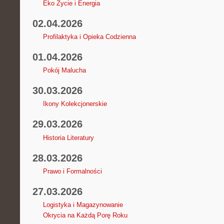
Eko Życie i Energia
02.04.2026
Profilaktyka i Opieka Codzienna
01.04.2026
Pokój Malucha
30.03.2026
Ikony Kolekcjonerskie
29.03.2026
Historia Literatury
28.03.2026
Prawo i Formalności
27.03.2026
Logistyka i Magazynowanie
Okrycia na Każdą Porę Roku