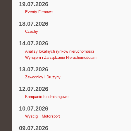
19.07.2026
Eventy Firmowe
18.07.2026
Czechy
14.07.2026
Analizy lokalnych rynków nieruchomości
Wynajem i Zarządzanie Nieruchomościami
13.07.2026
Zawodnicy i Drużyny
12.07.2026
Kampanie fundraisingowe
10.07.2026
Wyścigi i Motorsport
09.07.2026