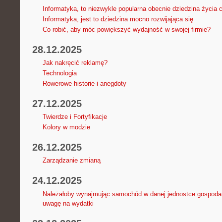
Informatyka, to niezwykle popularna obecnie dziedzina życia 
Informatyka, jest to dziedzina mocno rozwijająca się
Co robić, aby móc powiększyć wydajność w swojej firmie?
28.12.2025
Jak nakręcić reklamę?
Technologia
Rowerowe historie i anegdoty
27.12.2025
Twierdze i Fortyfikacje
Kolory w modzie
26.12.2025
Zarządzanie zmianą
24.12.2025
Należałoby wynajmując samochód w danej jednostce gospodar
uwagę na wydatki