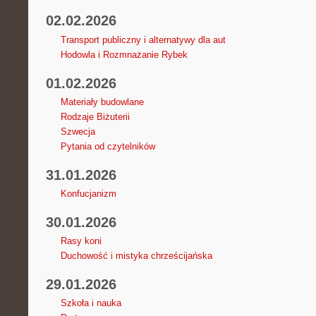
02.02.2026
Transport publiczny i alternatywy dla aut
Hodowla i Rozmnażanie Rybek
01.02.2026
Materiały budowlane
Rodzaje Biżuterii
Szwecja
Pytania od czytelników
31.01.2026
Konfucjanizm
30.01.2026
Rasy koni
Duchowość i mistyka chrześcijańska
29.01.2026
Szkoła i nauka