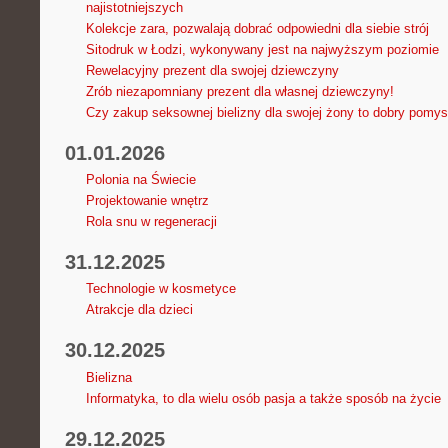
najistotniejszych
Kolekcje zara, pozwalają dobrać odpowiedni dla siebie strój
Sitodruk w Łodzi, wykonywany jest na najwyższym poziomie
Rewelacyjny prezent dla swojej dziewczyny
Zrób niezapomniany prezent dla własnej dziewczyny!
Czy zakup seksownej bielizny dla swojej żony to dobry pomys
01.01.2026
Polonia na Świecie
Projektowanie wnętrz
Rola snu w regeneracji
31.12.2025
Technologie w kosmetyce
Atrakcje dla dzieci
30.12.2025
Bielizna
Informatyka, to dla wielu osób pasja a także sposób na życie
29.12.2025