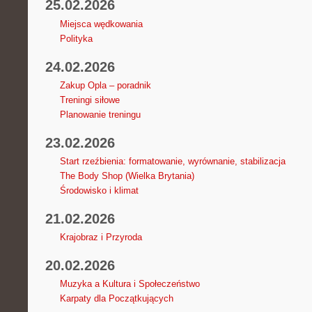
25.02.2026
Miejsca wędkowania
Polityka
24.02.2026
Zakup Opla – poradnik
Treningi siłowe
Planowanie treningu
23.02.2026
Start rzeźbienia: formatowanie, wyrównanie, stabilizacja
The Body Shop (Wielka Brytania)
Środowisko i klimat
21.02.2026
Krajobraz i Przyroda
20.02.2026
Muzyka a Kultura i Społeczeństwo
Karpaty dla Początkujących