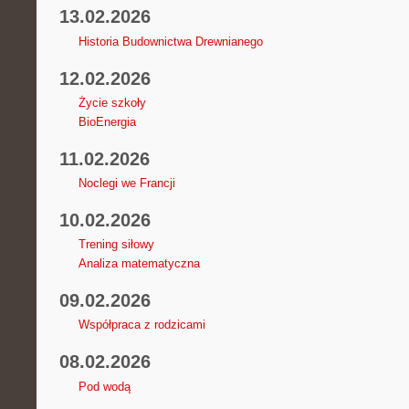
13.02.2026
Historia Budownictwa Drewnianego
12.02.2026
Życie szkoły
BioEnergia
11.02.2026
Noclegi we Francji
10.02.2026
Trening siłowy
Analiza matematyczna
09.02.2026
Współpraca z rodzicami
08.02.2026
Pod wodą