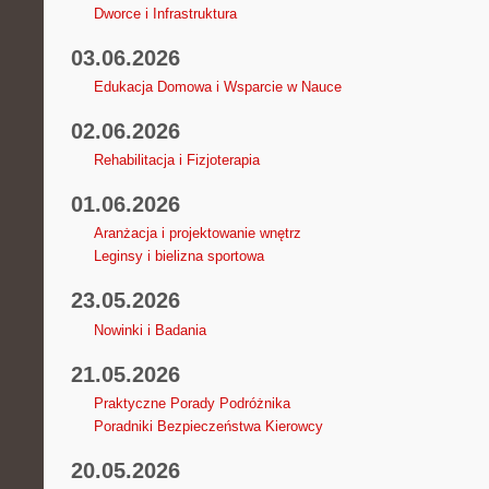
Dworce i Infrastruktura
03.06.2026
Edukacja Domowa i Wsparcie w Nauce
02.06.2026
Rehabilitacja i Fizjoterapia
01.06.2026
Aranżacja i projektowanie wnętrz
Leginsy i bielizna sportowa
23.05.2026
Nowinki i Badania
21.05.2026
Praktyczne Porady Podróżnika
Poradniki Bezpieczeństwa Kierowcy
20.05.2026