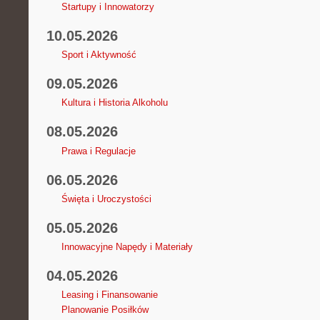
Startupy i Innowatorzy
10.05.2026
Sport i Aktywność
09.05.2026
Kultura i Historia Alkoholu
08.05.2026
Prawa i Regulacje
06.05.2026
Święta i Uroczystości
05.05.2026
Innowacyjne Napędy i Materiały
04.05.2026
Leasing i Finansowanie
Planowanie Posiłków