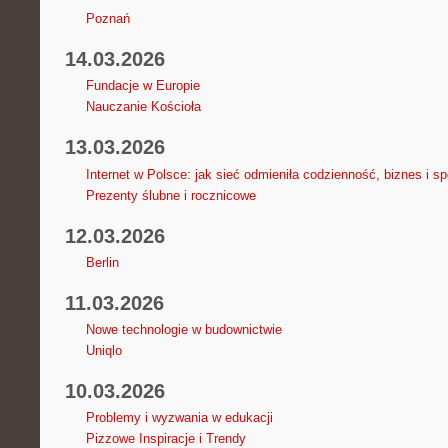
Poznań
14.03.2026
Fundacje w Europie
Nauczanie Kościoła
13.03.2026
Internet w Polsce: jak sieć odmieniła codzienność, biznes i s
Prezenty ślubne i rocznicowe
12.03.2026
Berlin
11.03.2026
Nowe technologie w budownictwie
Uniqlo
10.03.2026
Problemy i wyzwania w edukacji
Pizzowe Inspiracje i Trendy