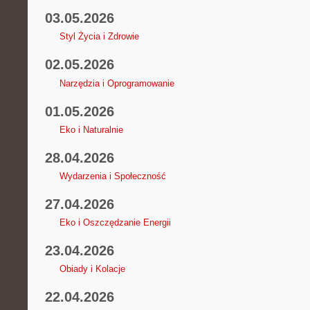
03.05.2026
Styl Życia i Zdrowie
02.05.2026
Narzędzia i Oprogramowanie
01.05.2026
Eko i Naturalnie
28.04.2026
Wydarzenia i Społeczność
27.04.2026
Eko i Oszczędzanie Energii
23.04.2026
Obiady i Kolacje
22.04.2026