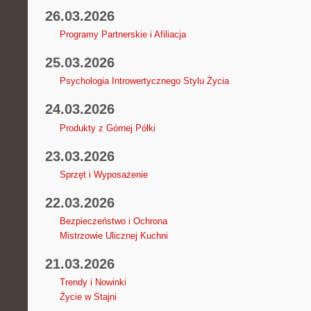
26.03.2026
Programy Partnerskie i Afiliacja
25.03.2026
Psychologia Introwertycznego Stylu Życia
24.03.2026
Produkty z Górnej Półki
23.03.2026
Sprzęt i Wyposażenie
22.03.2026
Bezpieczeństwo i Ochrona
Mistrzowie Ulicznej Kuchni
21.03.2026
Trendy i Nowinki
Życie w Stajni