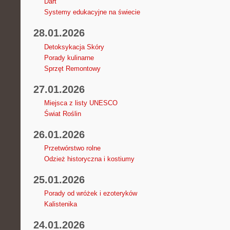
Dart
Systemy edukacyjne na świecie
28.01.2026
Detoksykacja Skóry
Porady kulinarne
Sprzęt Remontowy
27.01.2026
Miejsca z listy UNESCO
Świat Roślin
26.01.2026
Przetwórstwo rolne
Odzież historyczna i kostiumy
25.01.2026
Porady od wróżek i ezoteryków
Kalistenika
24.01.2026