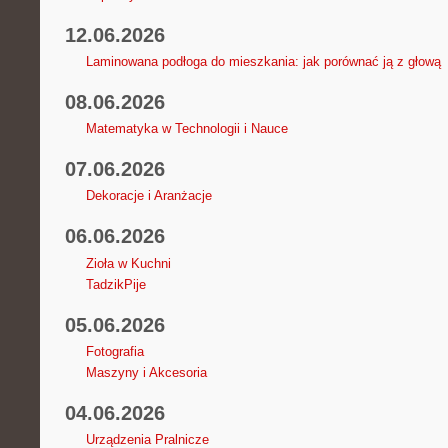
12.06.2026
Laminowana podłoga do mieszkania: jak porównać ją z głową
08.06.2026
Matematyka w Technologii i Nauce
07.06.2026
Dekoracje i Aranżacje
06.06.2026
Zioła w Kuchni
TadzikPije
05.06.2026
Fotografia
Maszyny i Akcesoria
04.06.2026
Urządzenia Pralnicze