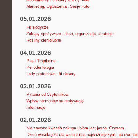
Marketing, Ogłoszenia i Sesje Foto
05.01.2026
Fit słodycze
Zakupy spożywcze – lista, organizacja, strategie
Rośliny cieniolubne
04.01.2026
Ptaki Tropikalne
Periodontologia
Lody proteinowe i fit desery
03.01.2026
Pytania od Czytelników
Wpływ hormonów na motywację
Informacje
02.01.2026
Nie zawsze kwestia zakupu ubioru jest jasna. Czasem
Dzień wesela jest dla wielu z nas najważniejszym, lub ewentu