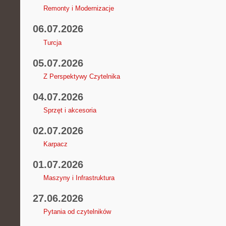
Remonty i Modernizacje
06.07.2026
Turcja
05.07.2026
Z Perspektywy Czytelnika
04.07.2026
Sprzęt i akcesoria
02.07.2026
Karpacz
01.07.2026
Maszyny i Infrastruktura
27.06.2026
Pytania od czytelników