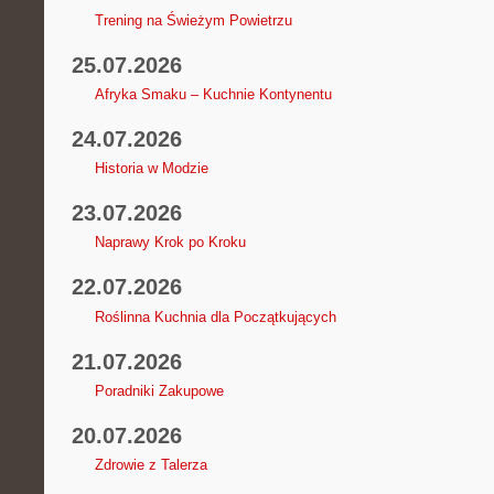
Trening na Świeżym Powietrzu
25.07.2026
Afryka Smaku – Kuchnie Kontynentu
24.07.2026
Historia w Modzie
23.07.2026
Naprawy Krok po Kroku
22.07.2026
Roślinna Kuchnia dla Początkujących
21.07.2026
Poradniki Zakupowe
20.07.2026
Zdrowie z Talerza