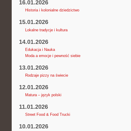
16.01.2026
Historia i kolonialne dziedzictwo
15.01.2026
Lokalne tradycje i kultura
14.01.2026
Edukacja i Nauka
Moda a emocje i pewność siebie
13.01.2026
Rodzaje pizzy na świecie
12.01.2026
Matura – język polski
11.01.2026
Street Food & Food Trucki
10.01.2026