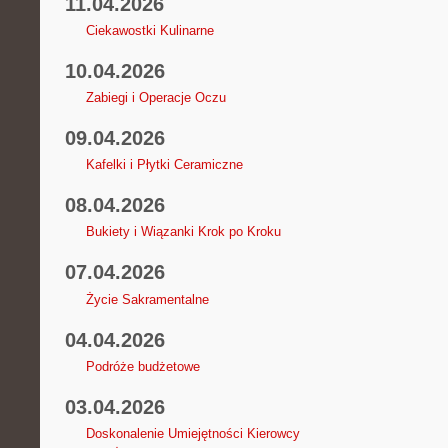
11.04.2026
Ciekawostki Kulinarne
10.04.2026
Zabiegi i Operacje Oczu
09.04.2026
Kafelki i Płytki Ceramiczne
08.04.2026
Bukiety i Wiązanki Krok po Kroku
07.04.2026
Życie Sakramentalne
04.04.2026
Podróże budżetowe
03.04.2026
Doskonalenie Umiejętności Kierowcy