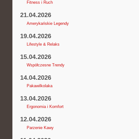
Fitness i Ruch
21.04.2026
Amerykańskie Legendy
19.04.2026
Lifestyle & Relaks
15.04.2026
Współczesne Trendy
14.04.2026
Pakawilkolaka
13.04.2026
Ergonomia i Komfort
12.04.2026
Parzenie Kawy