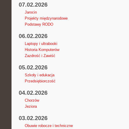
07.02.2026
Jarocin
Projekty międzynarodowe
Podstawy RODO
06.02.2026
Laptopy i ultrabooki
Historia Komputerów
Zazdrość i Zawiść
05.02.2026
Szkoły i edukacja
Przedsiębiorczość
04.02.2026
Chorzów
Jeziora
03.02.2026
Obuwie robocze i techniczne