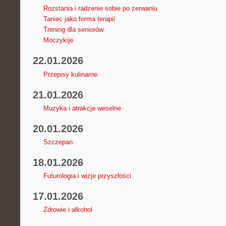
Rozstania i radzenie sobie po zerwaniu
Taniec jako forma terapii
Trening dla seniorów
Moczykije
22.01.2026
Przepisy kulinarne
21.01.2026
Muzyka i atrakcje weselne
20.01.2026
Szczepan
18.01.2026
Futurologia i wizje przyszłości
17.01.2026
Zdrowie i alkohol