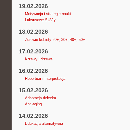
19.02.2026
Motywacja i strategie nauki
Luksusowe SUV-y
18.02.2026
Zdrowie kobiety 20+, 30+, 40+, 50+
17.02.2026
Krzewy i drzewa
16.02.2026
Repertuar i Interpretacja
15.02.2026
Adaptacja dziecka
Anti-aging
14.02.2026
Edukacja alternatywna