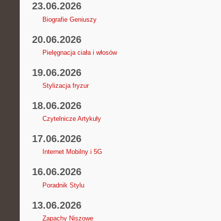
23.06.2026
Biografie Geniuszy
20.06.2026
Pielęgnacja ciała i włosów
19.06.2026
Stylizacja fryzur
18.06.2026
Czytelnicze Artykuły
17.06.2026
Internet Mobilny i 5G
16.06.2026
Poradnik Stylu
13.06.2026
Zapachy Niszowe