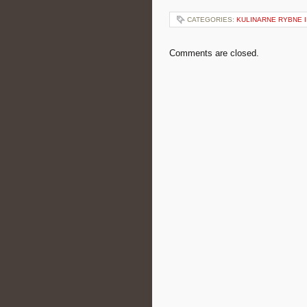
CATEGORIES:
KULINARNE RYBNE 
Comments are closed.