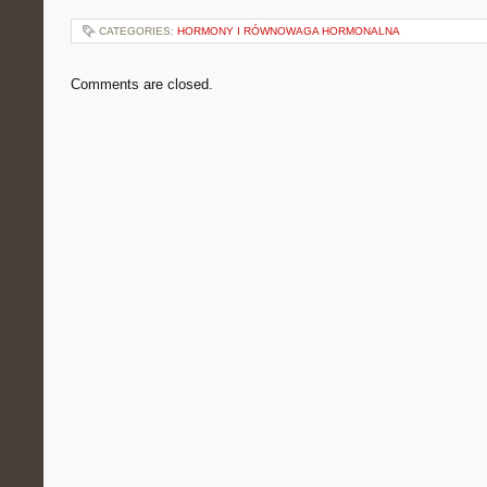
CATEGORIES:
HORMONY I RÓWNOWAGA HORMONALNA
Comments are closed.