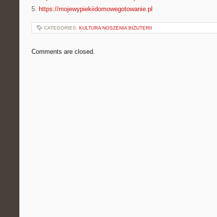
5.
https://mojewypiekiidomowegotowanie.pl
CATEGORIES:
KULTURA NOSZENIA BIŻUTERII
Comments are closed.