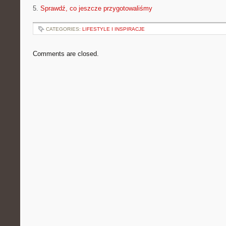
5.
Sprawdź, co jeszcze przygotowaliśmy
CATEGORIES:
LIFESTYLE I INSPIRACJE
Comments are closed.