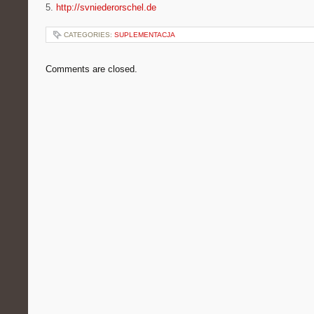
5.
http://svniederorschel.de
CATEGORIES:
SUPLEMENTACJA
Comments are closed.