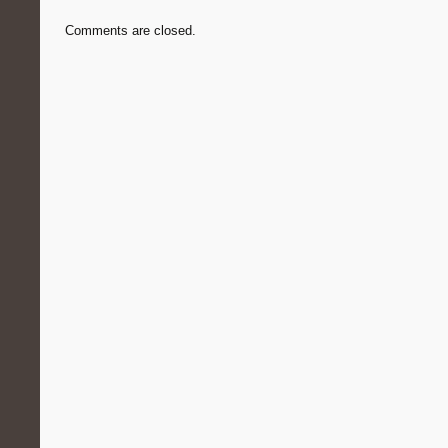
Comments are closed.