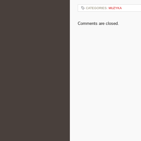
CATEGORIES:
MUZYKA
Comments are closed.