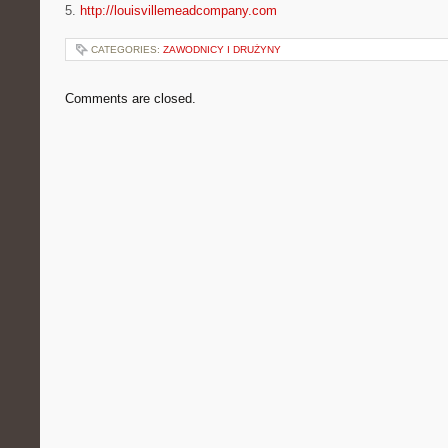
5.
http://louisvillemeadcompany.com
CATEGORIES:
ZAWODNICY I DRUŻYNY
Comments are closed.