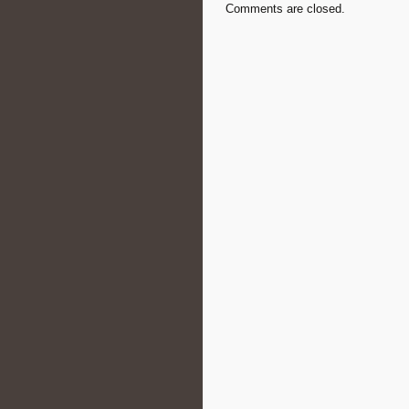
Comments are closed.