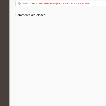
CATEGORIES:
EGZAMIN WSTĘPNY NA STUDIA – BIOLOGIA
Comments are closed.