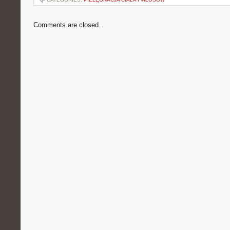
Comments are closed.