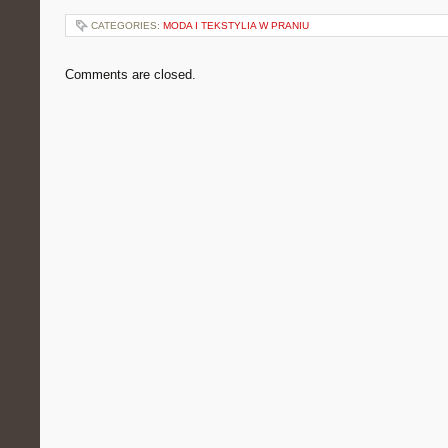
CATEGORIES:
MODA I TEKSTYLIA W PRANIU
Comments are closed.