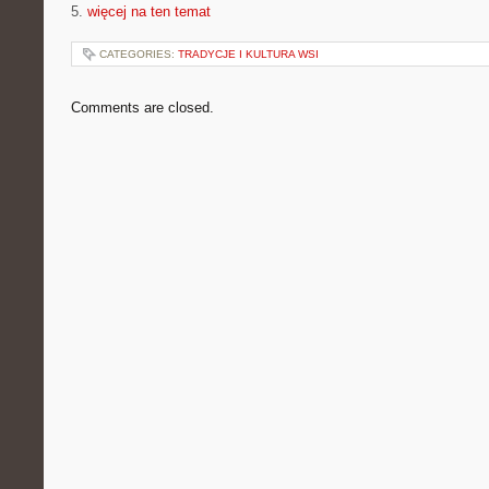
5.
więcej na ten temat
CATEGORIES:
TRADYCJE I KULTURA WSI
Comments are closed.