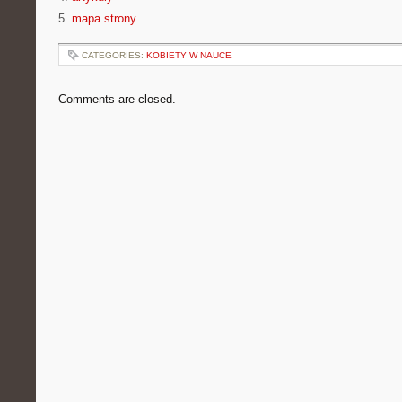
5.
mapa strony
CATEGORIES:
KOBIETY W NAUCE
Comments are closed.