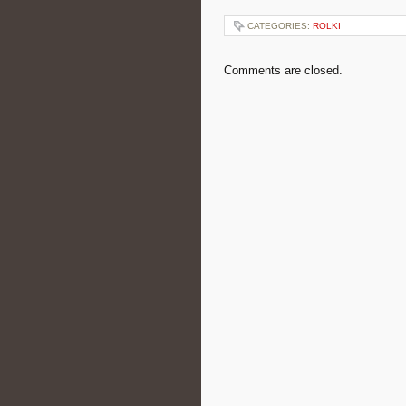
CATEGORIES:
ROLKI
Comments are closed.