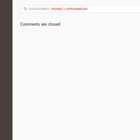
CATEGORIES:
PRAWO I UPRAWNIENIA
Comments are closed.