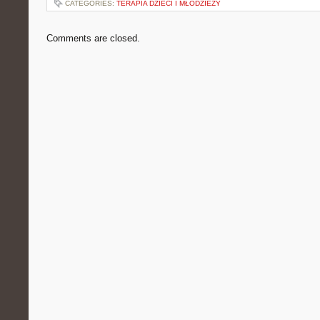
CATEGORIES:
TERAPIA DZIECI I MŁODZIEŻY
Comments are closed.