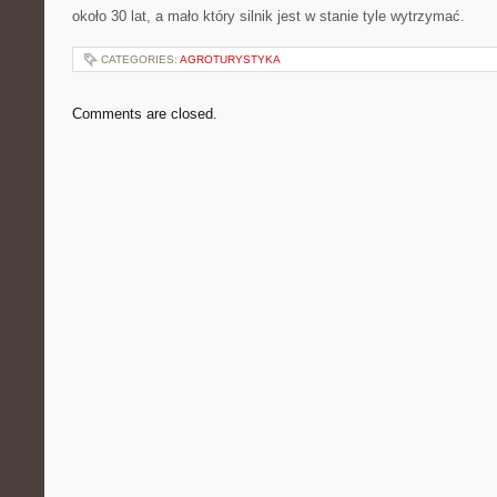
około 30 lat, a mało który silnik jest w stanie tyle wytrzymać.
CATEGORIES:
AGROTURYSTYKA
Comments are closed.