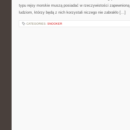
typu rejsy morskie muszą posiadać w rzeczywistości zapewnioną
ludziom, którzy będą z nich korzystali niczego nie zabrakło […]
CATEGORIES:
SNOOKER