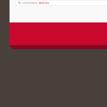
CATEGORIES:
MUZYKA